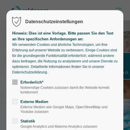
Datenschutzeinstellungen
Hinweis: Dies ist eine Vorlage. Bitte passen Sie den Text
an Ihre spezifischen Anforderungen an:
Wir verwenden Cookies und ähnliche Technologien, um Ihre
Erfahrung auf unserer Website zu verbessern. Einige Cookies sind
für die grundlegende Funktionalität erforderlich, während andere
dazu beitragen, die Nutzung zu analysieren und unsere Dienste zu
optimieren. Detaillierte Informationen finden Sie in unserer
Shift+Alt+A
Datenschutzerklärung.
Erforderlich*
Notwendige Cookies zulassen damit die Website korrekt
funktioniert
Externe Medien
Externe Medien wie Google Maps, OpenStreetMap und
Youtube zulassen
Statistik
Google Analytics und Matomo Analytics zulassen