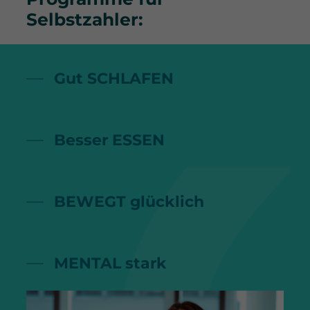
Selbstzahler:
Gut SCHLAFEN
Besser ESSEN
BEWEGT glücklich
MENTAL stark