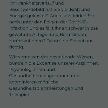
Ihr Krankheitsverlauf und
Beschwerdebild hat Sie viel Kraft und
Energie gekostet? Auch jetzt leiden Sie
noch unter den Folgen der Covid-19-
Infektion und es fällt Ihnen schwer in das
gewohnte Alltags- und Berufsleben
zurückzufinden? Dann sind Sie bei uns
richtig.
Wir vernetzen das bestehende Wissen,
bündeln die Expertise unserer Ärzt:innen,
Psycholog:innen und
Gesundheitsmanager:innen und
koordinieren mögliche
Gesundheitsdienstleistungen und
Therapien.