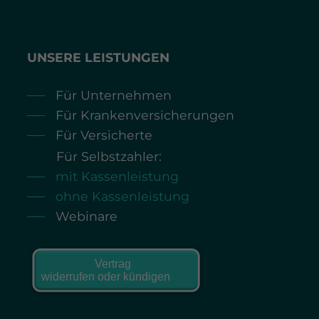
UNSERE LEISTUNGEN
Für Unternehmen
Für Krankenversicherungen
Für Versicherte
Für Selbstzahler:
mit Kassenleistung
ohne Kassenleistung
Webinare