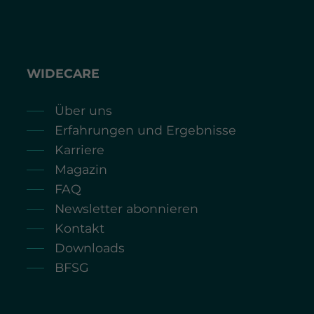
WIDECARE
Über uns
Erfahrungen und Ergebnisse
Karriere
Magazin
FAQ
Newsletter abonnieren
Kontakt
Downloads
BFSG