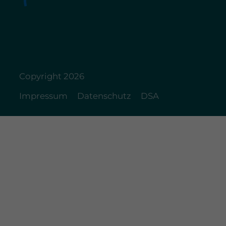
Copyright 2026
Impressum
Datenschutz
DSA