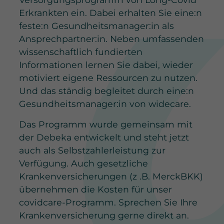
Erkrankten ein. Dabei erhalten Sie eine:n
feste:n Gesundheitsmanager:in als
Ansprechpartner:in. Neben umfassenden
wissenschaftlich fundierten
Informationen lernen Sie dabei, wieder
motiviert eigene Ressourcen zu nutzen.
Und das ständig begleitet durch eine:n
Gesundheitsmanager:in von widecare.
Das Programm wurde gemeinsam mit
der Debeka entwickelt und steht jetzt
auch als Selbstzahlerleistung zur
Verfügung. Auch gesetzliche
Krankenversicherungen (z .B. MerckBKK)
übernehmen die Kosten für unser
covidcare-Programm. Sprechen Sie Ihre
Krankenversicherung gerne direkt an.