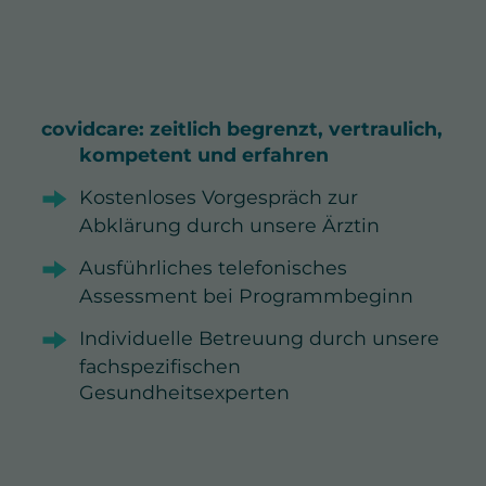
covidcare: zeitlich begrenzt, vertraulich,
kompetent und erfahren
Kostenloses Vorgespräch zur
Abklärung durch unsere Ärztin
Ausführliches telefonisches
Assessment bei Programmbeginn
Individuelle Betreuung durch unsere
fachspezifischen
Gesundheitsexperten