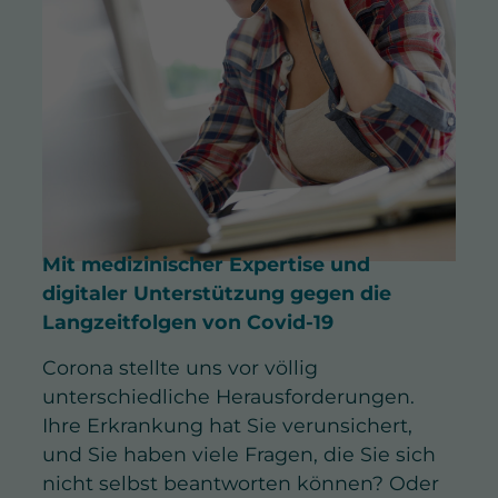
Mit medizinischer Expertise und
digitaler Unterstützung gegen die
Langzeitfolgen von Covid-19
Corona stellte uns vor völlig
unterschiedliche Herausforderungen.
Ihre Erkrankung hat Sie verunsichert,
und Sie haben viele Fragen, die Sie sich
nicht selbst beantworten können? Oder