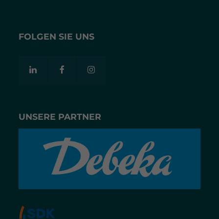
FOLGEN SIE UNS
UNSERE PARTNER