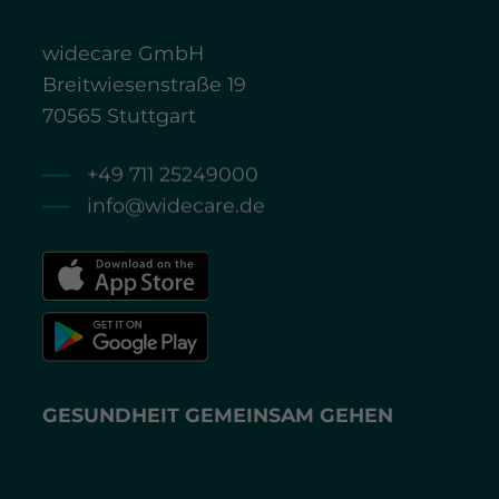
widecare GmbH
Breitwiesenstraße 19
70565 Stuttgart
+49 711 25249000
info@widecare.de
GESUNDHEIT GEMEINSAM GEHEN