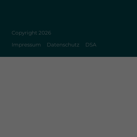
Copyright 2026
Impressum
Datenschutz
DSA