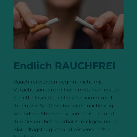
Endlich RAUCHFREI
Rauchfrei werden beginnt nicht mit
Verzicht, sondern mit einem starken ersten
Schritt. Unser Rauchfrei‑Programm zeigt
Ihnen, wie Sie Gewohnheiten nachhaltig
verändern, Stress souverän meistern und
Ihre Gesundheit spürbar zurückgewinnen.
Klar, alltagstauglich und wissenschaftlich