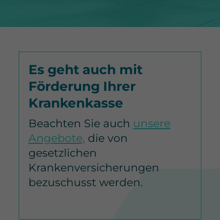
Es geht auch mit
Förderung Ihrer
Krankenkasse
Beachten Sie auch
unsere
Angebote,
die von
gesetzlichen
Krankenversicherungen
bezuschusst werden.