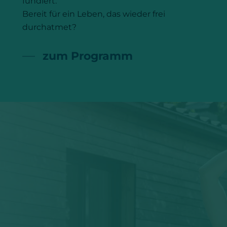
fundiert.
Bereit für ein Leben, das wieder frei
durchatmet?
zum Programm