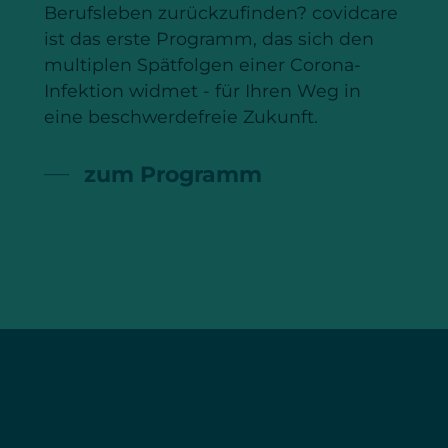
Berufsleben zurückzufinden? covidcare
ist das erste Programm, das sich den
multiplen Spätfolgen einer Corona-
Infektion widmet - für Ihren Weg in
eine beschwerdefreie Zukunft.
zum Programm