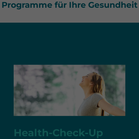
Programme für Ihre Gesundheit
Health-Check-Up