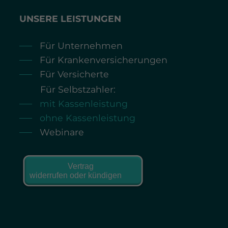
UNSERE LEISTUNGEN
Für Unternehmen
Für Krankenversicherungen
Für Versicherte
Für Selbstzahler:
mit Kassenleistung
ohne Kassenleistung
Webinare