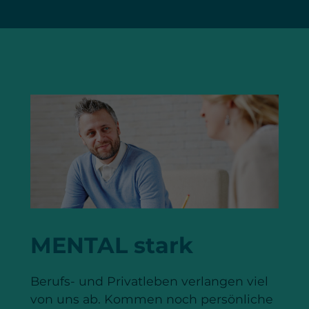
MENTAL stark
Berufs- und Privatleben verlangen viel
von uns ab. Kommen noch persönliche