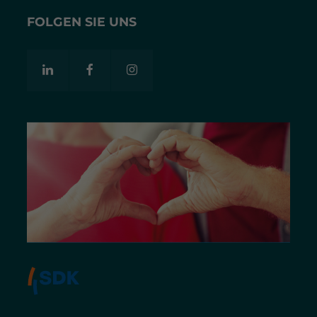
FOLGEN SIE UNS
UNSERE PARTNER