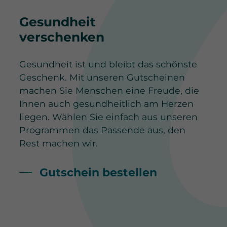
Gesundheit
verschenken
Gesundheit ist und bleibt das schönste
Geschenk. Mit unseren
Gutscheinen
machen Sie Menschen eine Freude, die
Ihnen auch gesundheitlich am Herzen
liegen. Wählen Sie einfach aus unseren
Programmen das Passende aus, den
Rest machen wir.
Gutschein bestellen