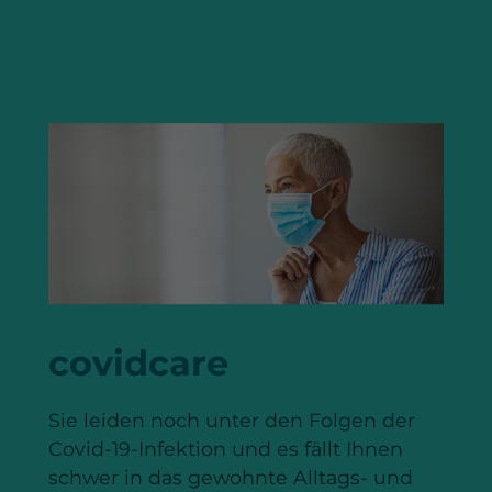
covidcare
Sie leiden noch unter den Folgen der
Covid-19-Infektion und es fällt Ihnen
schwer in das gewohnte Alltags- und