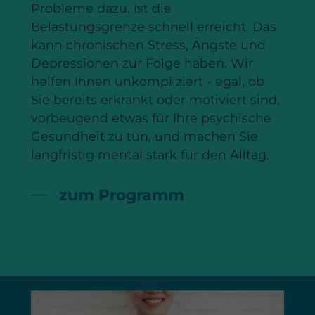
Probleme dazu, ist die
Belastungsgrenze schnell erreicht. Das
kann chronischen Stress, Ängste und
Depressionen zur Folge haben. Wir
helfen Ihnen unkompliziert - egal, ob
Sie bereits erkrankt oder motiviert sind,
vorbeugend etwas für Ihre psychische
Gesundheit zu tun, und machen Sie
langfristig mental stark für den Alltag.
zum Programm