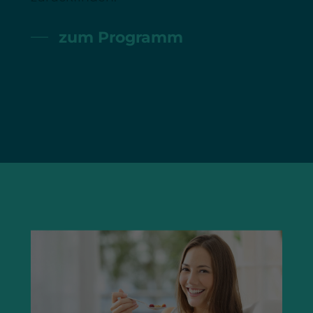
zum Programm