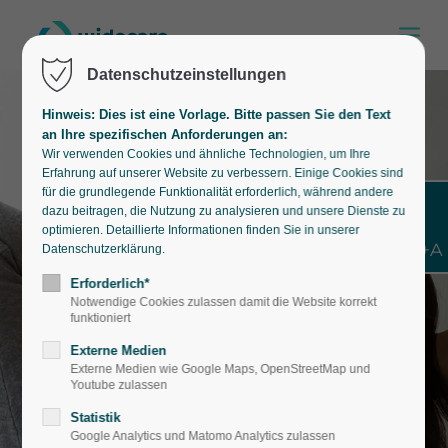
Datenschutzeinstellungen
Hinweis: Dies ist eine Vorlage. Bitte passen Sie den Text
an Ihre spezifischen Anforderungen an:
Wir verwenden Cookies und ähnliche Technologien, um Ihre
Erfahrung auf unserer Website zu verbessern. Einige Cookies sind
für die grundlegende Funktionalität erforderlich, während andere
dazu beitragen, die Nutzung zu analysieren und unsere Dienste zu
optimieren. Detaillierte Informationen finden Sie in unserer
Shift+Alt+A
Datenschutzerklärung.
Erforderlich*
Notwendige Cookies zulassen damit die Website korrekt
funktioniert
Externe Medien
Externe Medien wie Google Maps, OpenStreetMap und
Youtube zulassen
Statistik
Google Analytics und Matomo Analytics zulassen