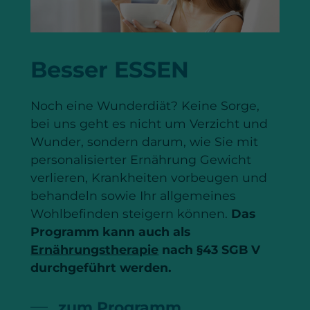
Besser ESSEN
Noch eine Wunderdiät? Keine Sorge,
bei uns geht es nicht um Verzicht und
Wunder, sondern darum, wie Sie mit
personalisierter Ernährung Gewicht
verlieren, Krankheiten vorbeugen und
behandeln sowie Ihr allgemeines
Wohlbefinden steigern können.
Das
Programm kann auch als
Ernährungstherapie
nach §43 SGB V
durchgeführt werden.
zum Programm