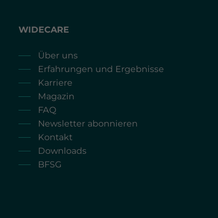
WIDECARE
Über uns
Erfahrungen und Ergebnisse
Karriere
Magazin
FAQ
Newsletter abonnieren
Kontakt
Downloads
BFSG