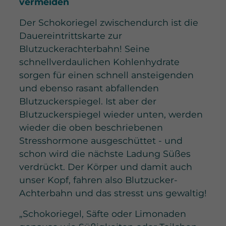
vermeiden
Der Schokoriegel zwischendurch ist die
Dauereintrittskarte zur
Blutzuckerachterbahn! Seine
schnellverdaulichen Kohlenhydrate
sorgen für einen schnell ansteigenden
und ebenso rasant abfallenden
Blutzuckerspiegel. Ist aber der
Blutzuckerspiegel wieder unten, werden
wieder die oben beschriebenen
Stresshormone ausgeschüttet - und
schon wird die nächste Ladung Süßes
verdrückt. Der Körper und damit auch
unser Kopf, fahren also Blutzucker-
Achterbahn und das stresst uns gewaltig!
„Schokoriegel, Säfte oder Limonaden