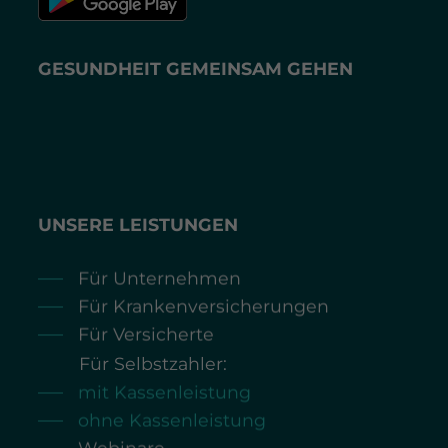
GESUNDHEIT GEMEINSAM GEHEN
UNSERE LEISTUNGEN
Für Unternehmen
Für Krankenversicherungen
Für Versicherte
Für Selbstzahler:
mit Kassenleistung
ohne Kassenleistung
Webinare