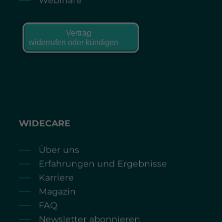
WIDECARE
Über uns
Erfahrungen und Ergebnisse
Karriere
Magazin
FAQ
Newsletter abonnieren