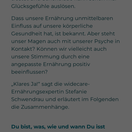
Glücksgefühle auslösen.
Dass unsere Ernährung unmittelbaren
Einfluss auf unsere körperliche
Gesundheit hat, ist bekannt. Aber steht
unser Magen auch mit unserer Psyche in
Kontakt? Können wir vielleicht auch
unsere Stimmung durch eine
angepasste Ernährung positiv
beeinflussen?
„Klares Ja!“ sagt die widecare-
Ernährungsexpertin Stefanie
Schwendrau und erläutert im Folgenden
die Zusammenhänge.
Du bist, was, wie und wann Du isst