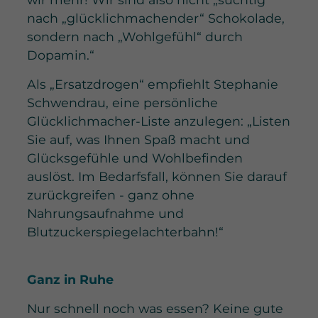
nach „glücklichmachender“ Schokolade,
sondern nach „Wohlgefühl“ durch
Dopamin.“
Als „Ersatzdrogen“ empfiehlt Stephanie
Schwendrau, eine persönliche
Glücklichmacher-Liste anzulegen: „Listen
Sie auf, was Ihnen Spaß macht und
Glücksgefühle und Wohlbefinden
auslöst. Im Bedarfsfall, können Sie darauf
zurückgreifen - ganz ohne
Nahrungsaufnahme und
Blutzuckerspiegelachterbahn!“
Ganz in Ruhe
Nur schnell noch was essen? Keine gute