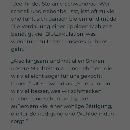
Idee, findet Stefanie Schwendrau. Wer
schnell und nebenbei isst, isst oft zu viel
und fühlt sich danach bleiern und müde.
Die Verdauung einer üppigen Mahlzeit
benötigt viel Blutzirkulation, was
wiederum zu Lasten unseres Gehirns
geht.
„Also langsam und mit allen Sinnen
unsere Mahlzeiten zu uns nehmen, die
wir vielleicht sogar für uns gekocht
haben,“ rät Schwendrau. „So erkennen
wir viel besser, was wir schmecken,
riechen und sehen und spüren
außerdem viel eher wohlige Sättigung,
die für Befriedigung und Wohlbefinden
sorgt!“