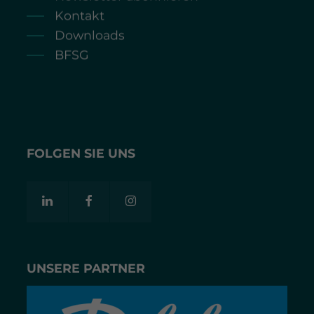
Kontakt
Downloads
BFSG
FOLGEN SIE UNS
UNSERE PARTNER