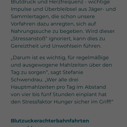
Blutdruck und Herzfrequenz - wichtige
Impulse und Überbleibsel aus Jäger- und
Sammlertagen, die schon unsere
Vorfahren dazu anregten, sich auf
Nahrungssuche zu begeben. Wird dieser
„Stressanstoß“ ignoriert, kann dies zu
Gereiztheit und Unwohlsein führen.
„Darum ist es wichtig, für regelmäßige
und ausgewogene Mahlzeiten über den
Tag zu sorgen“, sagt Stefanie
Schwendrau. „Wer alle drei
Hauptmahlzeiten pro Tag im Abstand
von vier bis fünf Stunden einplant hat
den Stressfaktor Hunger sicher im Griff!“
Blutzuckerachterbahnfahrten