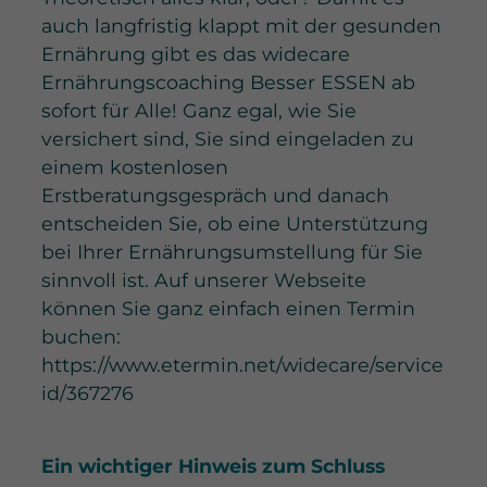
auch langfristig klappt mit der gesunden
Ernährung gibt es das widecare
Ernährungscoaching Besser ESSEN ab
sofort für Alle! Ganz egal, wie Sie
versichert sind, Sie sind eingeladen zu
einem kostenlosen
Erstberatungsgespräch und danach
entscheiden Sie, ob eine Unterstützung
bei Ihrer Ernährungsumstellung für Sie
sinnvoll ist. Auf unserer Webseite
können Sie ganz einfach einen Termin
buchen:
https://www.etermin.net/widecare/service
id/367276
Ein wichtiger Hinweis zum Schluss