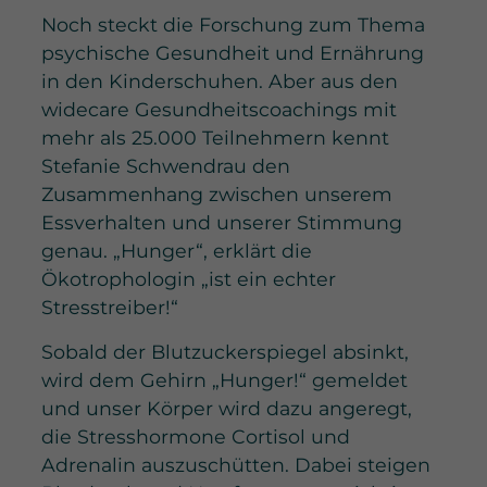
Noch steckt die Forschung zum Thema
psychische Gesundheit und Ernährung
in den Kinderschuhen. Aber aus den
widecare Gesundheitscoachings mit
mehr als 25.000 Teilnehmern kennt
Stefanie Schwendrau den
Zusammenhang zwischen unserem
Essverhalten und unserer Stimmung
genau. „Hunger“, erklärt die
Ökotrophologin „ist ein echter
Stresstreiber!“
Sobald der Blutzuckerspiegel absinkt,
wird dem Gehirn „Hunger!“ gemeldet
und unser Körper wird dazu angeregt,
die Stresshormone Cortisol und
Adrenalin auszuschütten. Dabei steigen